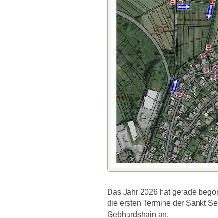
Das Jahr 2026 hat gerade bego
die ersten Termine der Sankt S
Gebhardshain an.