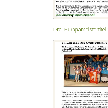
Drei Europameistertitel!