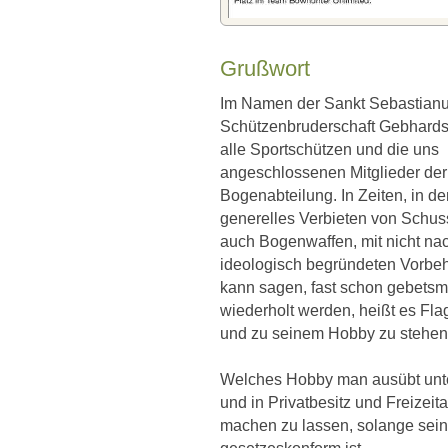
Grußwort
Im Namen der Sankt Sebastian
Schützenbruderschaft Gebhards
alle Sportschützen und die uns
angeschlossenen Mitglieder der
Bogenabteilung. In Zeiten, in d
generelles Verbieten von Schu
auch Bogenwaffen, mit nicht n
ideologisch begründeten Vorbeh
kann sagen, fast schon gebetsmü
wiederholt werden, heißt es Fla
und zu seinem Hobby zu stehen
Welches Hobby man ausübt unter
und in Privatbesitz und Freizeit
machen zu lassen, solange sei