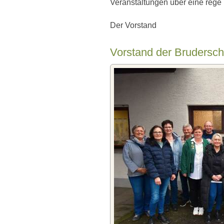
Veranstaltungen über eine rege 
Der Vorstand
Vorstand der Brudersch