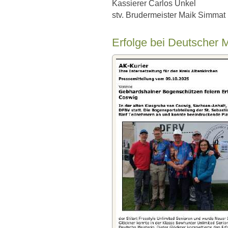
Kassierer Carlos Unkel
stv. Brudermeister Maik Simmat
Erfolge bei Deutscher M