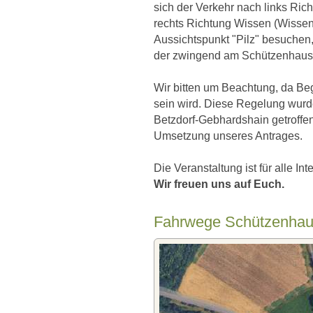
sich der Verkehr nach links Ric
rechts Richtung Wissen (Wissene
Aussichtspunkt "Pilz" besuchen
der zwingend am Schützenhaus 
Wir bitten um Beachtung, da Be
sein wird. Diese Regelung wur
Betzdorf-Gebhardshain getroffen
Umsetzung unseres Antrages.
Die Veranstaltung ist für alle Int
Wir freuen uns auf Euch.
Fahrwege Schützenha