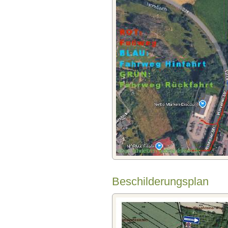
Beschilderungsplan