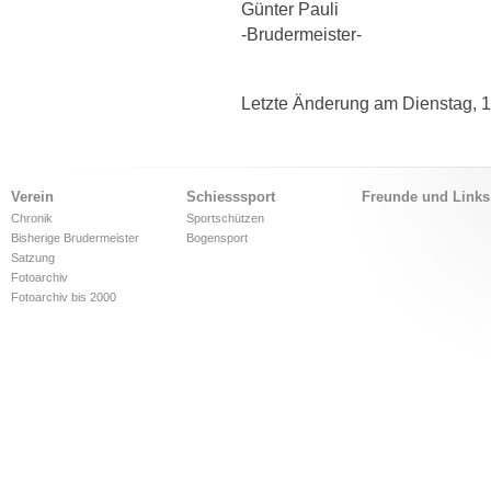
Günter Pauli
-Brudermeister-
Letzte Änderung am Dienstag, 1
Verein
Schiesssport
Freunde und Links
Chronik
Sportschützen
Bisherige Brudermeister
Bogensport
Satzung
Fotoarchiv
Fotoarchiv bis 2000